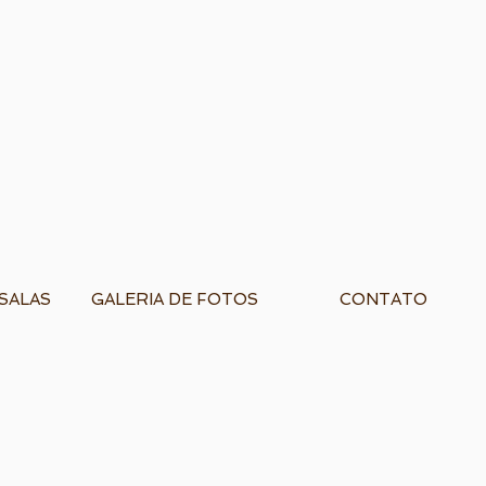
SALAS
GALERIA DE FOTOS
CONTATO