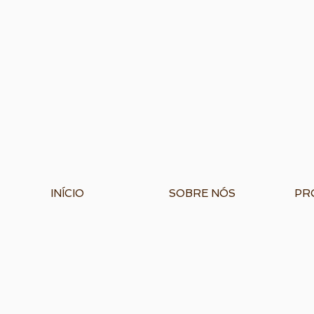
INÍCIO
SOBRE NÓS
PRO