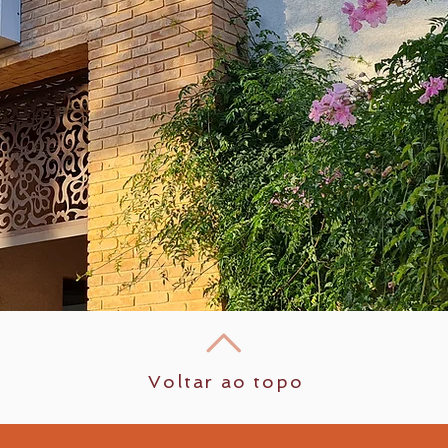
Voltar ao topo