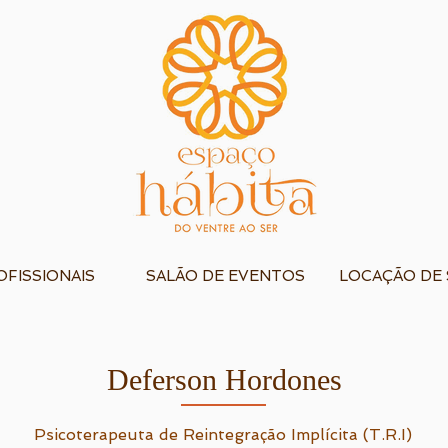
FISSIONAIS
SALÃO DE EVENTOS
LOCAÇÃO DE 
Deferson Hordones
Psicoterapeuta de Reintegração Implícita (T.R.I)